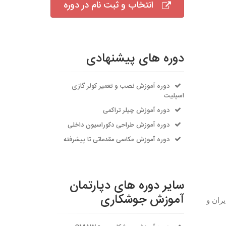
انتخاب و ثبت نام در دوره
دوره های پیشنهادی
دوره آموزش نصب و تعمیر کولر گازی
اسپلیت
دوره آموزش چیلر تراکمی
دوره آموزش طراحی دکوراسیون داخلی
دوره آموزش عکاسی مقدماتی تا پیشرفته
سایر دوره های دپارتمان
آموزش جوشکاری
یران
و