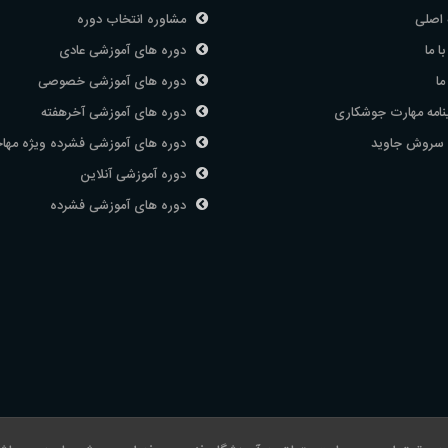
اصلی
مشاوره انتخاب دوره
ا ما
دوره های آموزشی عادی
ما
دوره های آموزشی خصوصی
نامه مهارت جوشکاری
دوره های آموزشی آخرهفته
 سروش جاوید
دوره های آموزشی فشرده ویژه مها
دوره آموزشی آنلاین
دوره های آموزشی فشرده