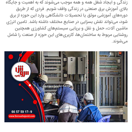
زندگی و ایجاد شغل همه و همه موجب می‌شوند که به اهمیت و جایگاه
بالای آموزش برق صنعتی در زندگی واقف شویم. فردی که از طریق
دوره‌های آموزشی موثق یا تحصیلات دانشگاهی وارد این حوزه از برق
شود، می‌تواند نقش بسزایی در صنایع مختلف داشته باشد. تامین انرژی
ماشین آلات، حمل و نقل و برپایی سیستم‌های کشاورزی همچنین
روشنایی مربوط به ساختمان‌ها، کاربری‌های این حوزه از صنعت را شامل
می‌شوند.