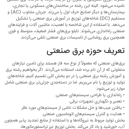
نامیده می‌شود. البته این رشته در ساختمان‌های مسکونی یا تجاری،
بیمارستان‌ها و دیگر صنایع حرف اول را می‌زند. جریان متناوب (AC) و
مستقیم (DC) شاخه‌های توزیع در آموزش برق صنعتی را تشکیل
می‌دهد. با استفاده از این شاخصه با اهمیت، ماشین آلات و فرایندهای
صنعتی راه‌اندازی می‌شوند. تابلو برق‌های فشار ضعیف، متوسط و قوی
همچنین برق روشنایی از تاسیسات برق صنعتی تلقی می‌گردند.
تعریف حوزه برق صنعتی
برق‌های صنعتی که معمولاً از نوع سه فاز هستند برای تامین نیازهای
متفاوتی که از آن نام برده شد، استفاده می‌گردند. اگر بخواهیم رشته برق
و آموزش رشته برق صنعتی را در دو بخش کلی تقسیم کنیم، شاخه‌های
تولید و توزیع را نام می‌بریم. اما در دسته‌بندی جزئی‌تر، برق صنعتی شامل
موارد زیر می‌شود:
• راه‌اندازی یا طراحی سیستم‌های صنعتی
• تعمیر و نگهداری تجهیزات برقی
• یافتن عیب‌ها و حل مشکلات ناشی از سیستم‌های مورد نظر
• هدایت و کنترل سیستم‌های اتوماسیون صنعتی
بخش تولید مربوط به نیروگاه‌ها و با استفاده از منابع تجدید پذیر همچون
آب، خورشید و باد کار می‌کند. بخش توزیع نیز ترانسفورماتورها،