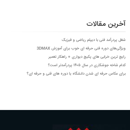
آخرین مقالات
شغل پردرآمد فنی با دیپلم ریاضی و فیزیک
ویژگی‌های دوره فنی حرفه ای خوب برای آموزش 3DMAX
رایج ترین خرابی های پکیج دیواری + راهکار تعمیر
کدام شاخه جوشکاری در سال ۱۴۰۵ پردرآمدتر است؟
برای عکاس حرفه ای شدن دانشگاه یا دوره های فنی و حرفه ای؟َ