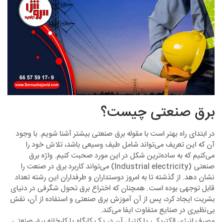
برق صنعتی چیست؟
در ابتدای راه بهتر است با مقوله برق صنعتی بیشتر آشنا شویم. با وجود
آن که این تعریف می‌تواند شامل طیف وسیعی باشد، تلاش خود را
می‌کنیم که به ساده‌ترین شکل در این مورد صحبت کنیم. واژه برق
صنعتی (Industrial electricity) می‌تواند کاربرد برق در صنعت را
نشان دهد. از گذشته تا به امروز دوستداران و طرفداران این رشته تعداد
قابل توجهی بوده است. همچنان که اختراع برق تحول شگرفی در دنیای
بشریت ایجاد کرد، پس از آن آموزش برق صنعتی و استفاده از آن، نقش
بی‌نظیری در صنایع متفاوت ایفا می‌کند.
مصرف انرژی الکتریکی یا کنترل آن در یک کارگاه یا کارخانه برق صنعتی