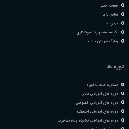
صفحه اصلی
تماس با ما
درباره ما
گواهینامه مهارت جوشکاری
وبلاگ سروش جاوید
دوره ها
مشاوره انتخاب دوره
دوره های آموزشی عادی
دوره های آموزشی خصوصی
دوره های آموزشی آخرهفته
دوره های آموزشی فشرده ویژه مهاجرت