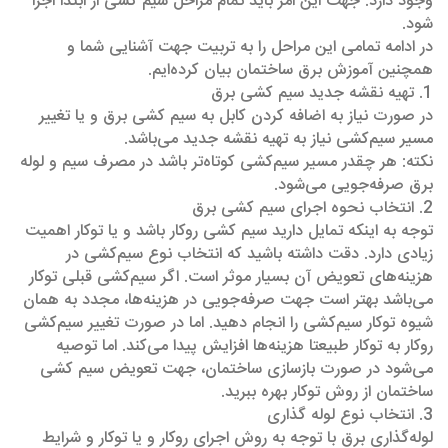
وجود دارد. جهت این امر باید تمام مراحل سیم کشی از ابتدا اجرا
شود.
در ادامه تمامی این مراحل را به تربیت جهت آشنایی شما و
همچنین آموزش برق ساختمان بیان کرده‌ایم.
1. تهیه نقشه جدید سیم کشی برق
در صورت نیاز به اضافه کردن کابل به سیم کشی برق و یا تغییر
مسیر سیم‌کشی نیاز به تهیه نقشه جدید می‌باشد.
نکته: هر چقدر مسیر سیم‌کشی کوتاه‌تر باشد در مصرف سیم و لوله
برق صرفه‌جویی می‌شود.
2. انتخاب نحوه اجرای سیم کشی برق
توجه به اینکه تمایل دارید سیم کشی روکار باشد و یا توکار اهمیت
زیادی دارد. دقت داشته باشید که انتخاب نوع سیم‌کشی در
هزینه‌های تعویض آن بسیار موثر است. اگر سیم‌کشی قبلی توکار
می‌باشد بهتر است جهت صرفه‌جویی در هزینه‌ها، مجدد به همان
شیوه توکار سیم‌کشی را انجام دهید. اما در صورت تغییر سیم‌کشی
روکار به توکار طبیعتا هزینه‌ها افزایش پیدا می‌کند. اما توصیه
می‌شود در صورت بازسازی ساختمان، جهت تعویض سیم کشی
ساختمان از روش توکار بهره ببرید.
3. انتخاب نوع لوله گذاری
لوله‌گذاری برق با توجه به روش اجرای روکار و یا توکار و شرایط