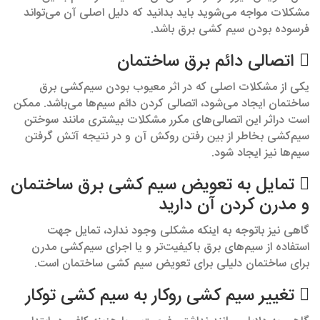
مشکلات مواجه می‌شوید باید بدانید که دلیل اصلی آن می‌تواند
فرسوده بودن سیم کشی برق باشد.
 اتصالی دائم برق ساختمان
یکی از مشکلات اصلی که در اثر معیوب بودن سیم‌کشی برق
ساختمان ایجاد می‌شود، اتصالی کردن دائم سیم‌ها می‌باشد. ممکن
است دراثر این اتصالی‌های مکرر مشکلات بیشتری مانند سوختن
سیم‌کشی بخاطر از بین رفتن روکش آن و در نتیجه آتش گرفتن
سیم‌ها نیز ایجاد شود.
 تمایل به تعویض سیم کشی برق ساختمان
و مدرن کردن آن دارید
گاهی نیز باتوجه به اینکه مشکلی وجود ندارد، تمایل جهت
استفاده از سیم‌های برق باکیفیت‌‎تر و یا اجرای سیم‌کشی مدرن
برای ساختمان دلیلی برای تعویض سیم کشی ساختمان است.
 تغییر سیم کشی روکار به سیم کشی توکار