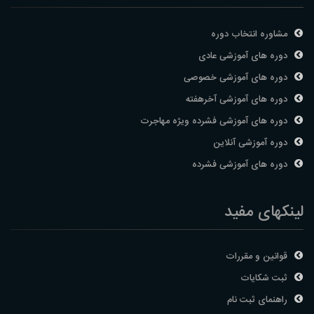
مشاوره انتخاب دوره
دوره های آموزشی عادی
دوره های آموزشی خصوصی
دوره های آموزشی آخرهفته
دوره های آموزشی فشرده ویژه مهاجرت
دوره آموزشی آنلاین
دوره های آموزشی فشرده
لینکهای مفید
قوانین و مقررات
ثبت شکایات
راهنمای ثبت نام