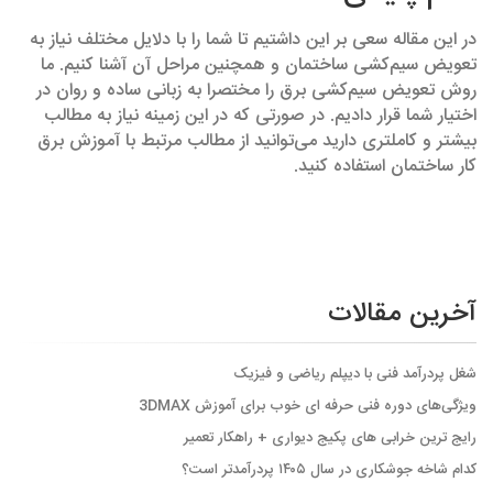
در این مقاله سعی بر این داشتیم تا شما را با دلایل مختلف نیاز به
تعویض سیم‌کشی ساختمان و همچنین مراحل آن آشنا کنیم. ما
روش تعویض سیم‌کشی برق را مختصرا به زبانی ساده و روان در
اختیار شما قرار دادیم. در صورتی که در این زمینه نیاز به مطالب
بیشتر و کامل‎تری دارید می‌توانید از مطالب مرتبط با آموزش برق
کار ساختمان استفاده کنید.
آخرین مقالات
شغل پردرآمد فنی با دیپلم ریاضی و فیزیک
ویژگی‌های دوره فنی حرفه ای خوب برای آموزش 3DMAX
رایج ترین خرابی های پکیج دیواری + راهکار تعمیر
کدام شاخه جوشکاری در سال ۱۴۰۵ پردرآمدتر است؟