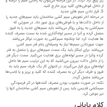
زیر پیچ آزاد گردد. در این مرحله می‌توان به راحتی سیم را گرفته و
از داخل قوطی‌های کلید پریز خارج کنید.
5. قرار دادن سیم های جدید
در مرحله آخر تعویض سیم کشی ساختمان باید سیم‌های جدید را
از داخل داکت‌ها و یا قوطی‌های برق عبور داد. در صورتی که
سیم‌کشی به روش روکار می‌باشد باید سیم‌های جدید را به فیوز
متصل کرده و آنرا در مسیر لوله‌گذاری شده به سمت مصرف کننده
ها هدایت کرد. اما چنانچه سیم‌کشی به صورت توکار می‌باشد
جهت عبوردادن سیم‌ها نیاز به وسیله‌ای بنام فنر سیم کشی
می‌باشد. برای اینکار باید یک سمت سیم‌های برق را متصل به فنر
کرده وآنرا در مسیر لوله‌های برق هدایت می‌کنید. سمت دیگر فنر
را از داخل داکت بیرون می‌کشید که به این ترتیب سیم ها داخل
لوله‌های برق قرار می‌گیرند. در انتهای کار یک طرف سیم باید به
فیوز و طرف دیگر آن به مصرف کننده که کلید و پریز و یا لامپ‌ها
می‌باشد متصل گردد.
نکته: در صورت معیوب بودن مصرف کننده‎ها در اثر فرسودگی
سیم‎کشی قدیمی باید پس از تعویض سیم کشی ساختمان آنها را
نیز عوض کرد.
کلام پایانی