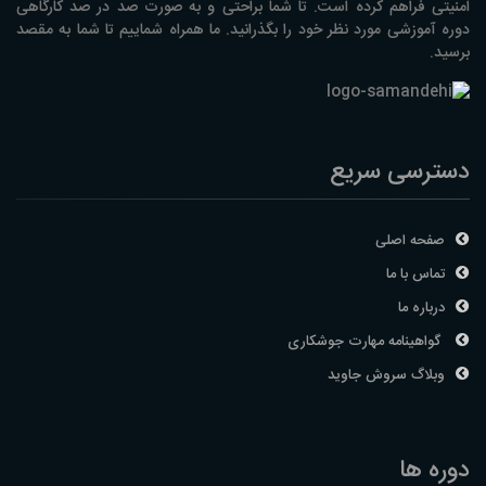
امنیتی فراهم کرده است. تا شما براحتی و به صورت صد در صد کارگاهی
دوره آموزشی مورد نظر خود را بگذرانید. ما همراه شماییم تا شما به مقصد
برسید.
دسترسی سریع
صفحه اصلی
تماس با ما
درباره ما
گواهینامه مهارت جوشکاری
وبلاگ سروش جاوید
دوره ها