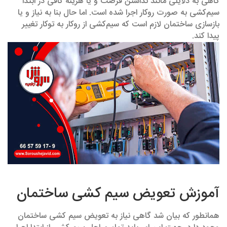
گاهی به دلایلی مانند نداشتن فرصت و یا هزینه کافی در ابتدا
سیم‌کشی به صورت روکار اجرا شده است. اما حال بنا به نیاز و یا
بازسازی ساختمان لازم است که سیم‌کشی از روکار به توکار تغییر
پیدا کند.
آموزش تعویض سیم کشی ساختمان
همانطور که بیان شد گاهی نیاز به تعویض سیم کشی ساختمان