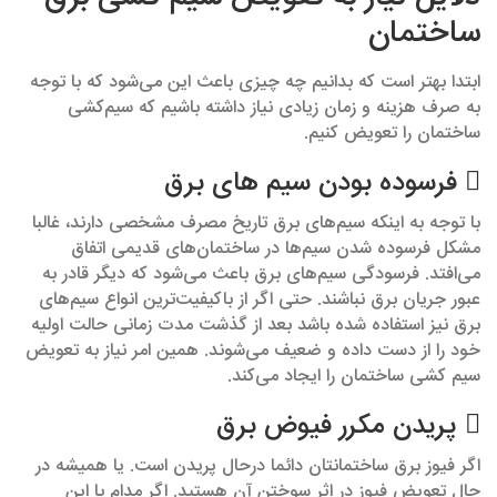
ساختمان
ابتدا بهتر است که بدانیم چه چیزی باعث این می‌شود که با توجه
به صرف هزینه و زمان زیادی نیاز داشته باشیم که سیم‌کشی
ساختمان را تعویض کنیم.
 فرسوده بودن سیم های برق
با توجه به اینکه سیم‌های برق تاریخ مصرف مشخصی دارند، غالبا
مشکل فرسوده شدن سیم‌ها در ساختمان‌های قدیمی اتفاق
می‌افتد. فرسودگی سیم‌های برق باعث می‌شود که دیگر قادر به
عبور جریان برق نباشند. حتی اگر از باکیفیت‌ترین انواع سیم‌های
برق نیز استفاده شده باشد بعد از گذشت مدت زمانی حالت اولیه
خود را از دست داده و ضعیف می‌شوند. همین امر نیاز به تعویض
سیم کشی ساختمان را ایجاد می‌کند.
 پریدن مکرر فیوض برق
اگر فیوز برق ساختمانتان دائما درحال پریدن است. یا همیشه در
حال تعویض فیوز در اثر سوختن آن هستید. اگر مدام با این