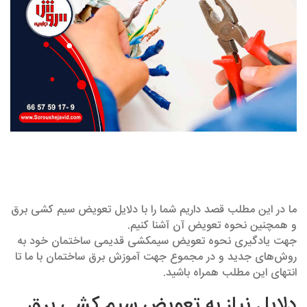
ما در این مطلب قصد داریم شما را با دلایل تعویض سیم کشی برق
و همچنین نحوه تعویض آن آشنا کنیم.
جهت یادگیری نحوه تعویض سیم‎کشی قدیمی ساختمان خود به
روش‌های جدید و در مجموع جهت آموزش برق ساختمان با ما تا
انتهای این مطلب همراه باشید.
دلایل نیاز به تعویض سیم کشی برق