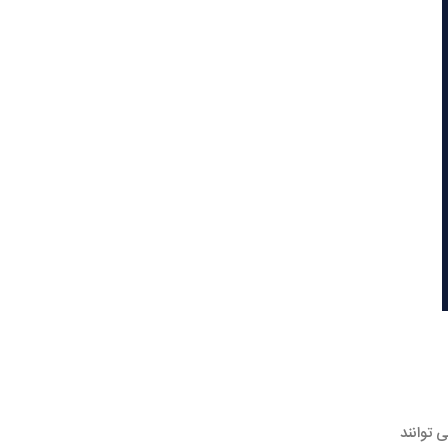
‌توانند