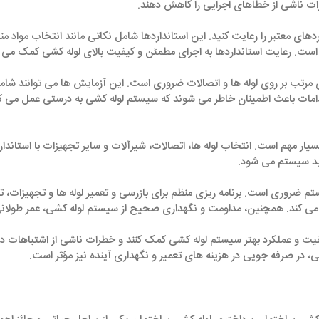
طرات ناشی از خطاهای اجرایی را کاهش دهند.
اردهای معتبر را رعایت کنید. این استانداردها شامل نکاتی مانند انتخاب مواد م
 رعایت استانداردها به اجرای مطمئن و کیفیت بالای لوله ‌کشی کمک می ‌ک
 مرتب بر روی لوله‌ ها و اتصالات ضروری است. این آزمایش ‌ها می ‌توانند شا
دامات باعث اطمینان خاطر می ‌شوند که سیستم لوله ‌کشی به درستی عمل می‌ کن
 بسیار مهم است. انتخاب لوله‌ ها، اتصالات، شیرآلات و سایر تجهیزات با استاندا
فید سیستم می ‌شود.
ستم ضروری است. برنامه ‌ریزی منظم برای بازرسی و تعمیر لوله ‌ها و تجهیزات
 ‌کند. همچنین، مداومت و نگهداری صحیح از سیستم لوله‌ کشی، عمر طولانی 
فیت و عملکرد بهتر سیستم لوله ‌کشی کمک کنند و خطرات ناشی از اشتباهات در ا
 در صرفه ‌جویی در هزینه ‌های تعمیر و نگهداری آینده نیز مؤثر است.