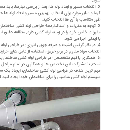
شود.
2. انتخاب مسیر و ابعاد لوله ‌ها: بعد از بررسی نیازها، بای
گرما و سایر موارد برای انتخاب بهترین مسیر و ابعاد لوله ‌ها ح
طور متناسب با آن ‌ها انتخاب کنید.
3. توجه به مقررات و استانداردها: طراحی لوله‌ کشی ساختم
مقررات خاص خود را در زمینه لوله ‌کشی دارد. مطالعه دقیق 
با ایمنی اجرا می ‌شود.
4. در نظر گرفتن امنیت و صرفه ‌جویی انرژی: در طراحی لول
انتخاب مواد مقاوم در برابر حریق، استفاده از عایق‌ های حر
5. همکاری با تیم متخصص: در طراحی لوله ‌کشی ساختمان
است. با مشارکت این تخصص‌ ها و همکاری در تمام مراحل طراحی
مهم ترین هدف در طراحی لوله‌ کشی ساختمان، ایجاد یک سیست
سیستم لوله‌ کشی مناسبی را برای ساختمان خود ایجاد کنید که