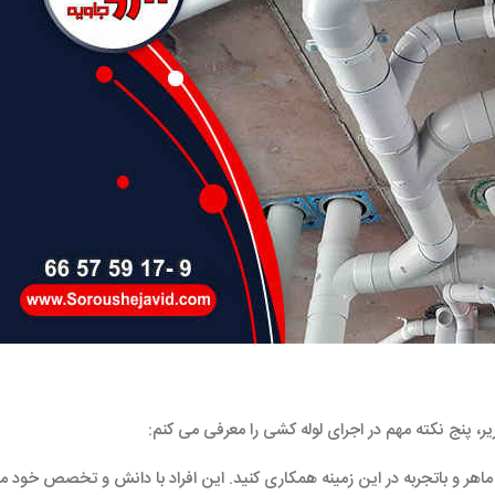
، پنج نکته مهم در اجرای لوله ‌کشی را معرفی می ‌کنم:
هر و باتجربه در این زمینه همکاری کنید. این افراد با دانش و تخصص خود می 