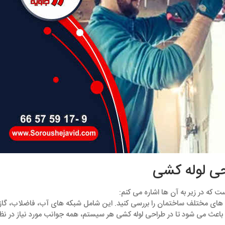
ی لوله‌ کشی
ه در زیر به آن‌ ها اشاره می ‌کنم:
تفاده ‌های مختلف ساختمان را بررسی کنید. این شامل شبکه ‌های آب، فاضلاب، گاز
اعث می ‌شود تا در طراحی لوله ‌کشی هر سیستم، همه جوانب مورد نیاز در نظر