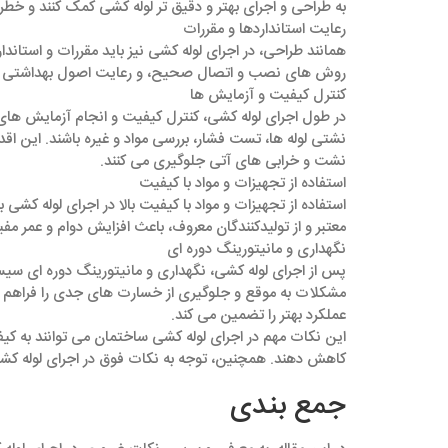
به طراحی و اجرای بهتر و دقیق ‌تر لوله‌ کشی کمک کنند و خ
رعایت استانداردها و مقررات
همانند طراحی، در اجرای لوله ‌کشی نیز باید مقررات و استاند
روش ‌های نصب و اتصال صحیح، و رعایت اصول بهداشتی است.
کنترل کیفیت و آزمایش‌ ها
در طول اجرای لوله‌ کشی، کنترل کیفیت و انجام آزمایش ‌های
نشتی لوله‌ ها، تست فشار، بررسی مواد و غیره باشند. این اق
نشت و خرابی ‌های آتی جلوگیری می ‌کنند.
استفاده از تجهیزات و مواد با کیفیت
استفاده از تجهیزات و مواد با کیفیت بالا در اجرای لوله‌ کشی
معتبر و از تولیدکنندگان معروف، باعث افزایش دوام و عمر م
نگهداری و مانیتورینگ دوره ‌ای
پس از اجرای لوله ‌کشی، نگهداری و مانیتورینگ دوره ‌ای سی
مشکلات به موقع و جلوگیری از خسارت‌ های جدی را فراهم می
عملکرد بهتر را تضمین می‌ کند.
این نکات مهم در اجرای لوله ‌کشی ساختمان می‌ توانند به کی
کاهش دهند. همچنین، توجه به نکات فوق در اجرای لوله ‌کشی،
جمع بندی