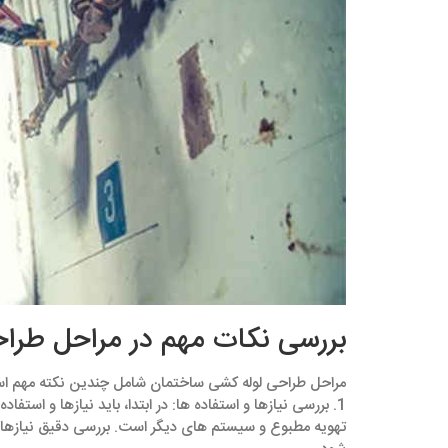
بررسی نکات مهم در مراحل طراح
مراحل طراحی لوله ‌کشی ساختمان شامل چندین نکته مهم است ک
1. بررسی نیازها و استفاده ‌ها: در ابتدا، باید نیازها و اس
تهویه مطبوع و سیستم ‌های دیگر است. بررسی دقیق نیازها ب