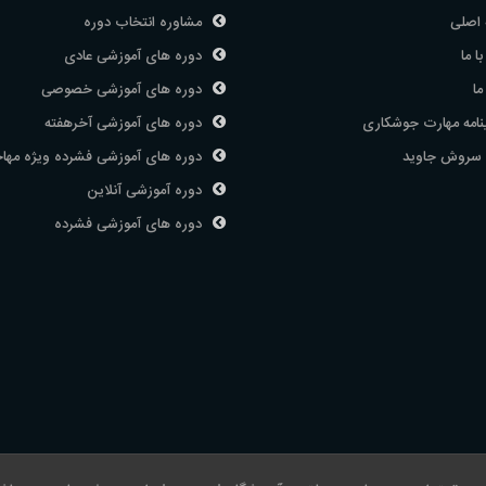
اصلی
مشاوره انتخاب دوره
ا ما
دوره های آموزشی عادی
ما
دوره های آموزشی خصوصی
نامه مهارت جوشکاری
دوره های آموزشی آخرهفته
 سروش جاوید
دوره های آموزشی فشرده ویژه مها
دوره آموزشی آنلاین
دوره های آموزشی فشرده