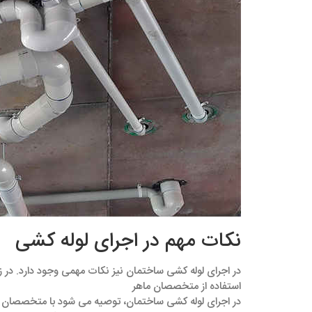
نکات مهم در اجرای لوله‌ کشی
در اجرای لوله ‌کشی ساختمان نیز نکات مهمی وجود دارد. در زیر
استفاده از متخصصان ماهر
در اجرای لوله ‌کشی ساختمان، توصیه می ‌شود با متخصصان ما