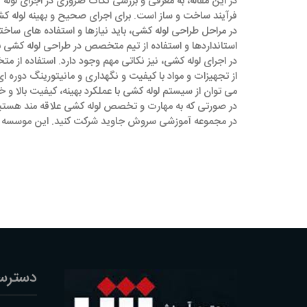
در این مقاله، به معرفی و بررسی نکات ضروری در اجرای لوله
فرآیند ساخت و ساز است. برای اجرای صحیح و بهینه لوله ‌ک
در مراحل طراحی لوله ‌کشی، باید نیازها و استفاده‌ های ساخت
استانداردها و استفاده از تیم متخصص در طراحی لوله ‌کشی 
در اجرای لوله ‌کشی، نیز نکاتی مهم وجود دارد. استفاده از 
از تجهیزات و مواد با کیفیت و نگهداری و مانیتورینگ دوره ‌
می ‌توان از سیستم لوله‌ کشی با عملکرد بهینه، کیفیت بالا و 
در صورتی که به مهارت و تخصص لوله کشی علاقه مند هستید
در مجموعه آموزشی سروش جاوید شرکت کنید. این موسسه آمو
دسترس