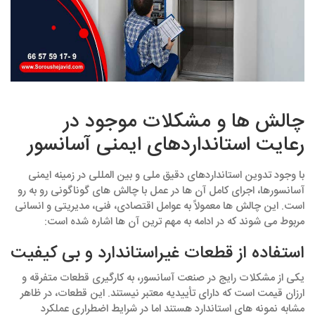
چالش‌ ها و مشکلات موجود در
رعایت استانداردهای ایمنی آسانسور
با وجود تدوین استانداردهای دقیق ملی و بین‌ المللی در زمینه ایمنی
آسانسورها، اجرای کامل آن‌ ها در عمل با چالش‌ های گوناگونی رو به‌ رو
است. این چالش‌ ها معمولاً به عوامل اقتصادی، فنی، مدیریتی و انسانی
مربوط می‌ شوند که در ادامه به مهم‌ ترین آن‌ ها اشاره شده است:
استفاده از قطعات غیراستاندارد و بی‌ کیفیت
یکی از مشکلات رایج در صنعت آسانسور، به‌ کارگیری قطعات متفرقه و
ارزان‌ قیمت است که دارای تأییدیه معتبر نیستند. این قطعات، در ظاهر
مشابه نمونه‌ های استاندارد هستند اما در شرایط اضطراری عملکرد