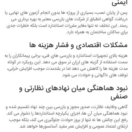
ایمنی
پس از پایان نصب، بسیاری از پروژه‌ ها بدون انجام آزمون‌ های نهایی یا
دریافت گواهی انطباق از شرکت‌ های بازرسی معتبر به بهره‌ برداری می‌
رسند. این تخلف نه‌ تنها مغایر مقررات استاندارد است بلکه خطرات جدی
برای ساکنان ساختمان به همراه دارد.
مشکلات اقتصادی و فشار هزینه‌ ها
هزینه بالای تجهیزات استاندارد و بازرسی‌ های فنی، برخی پیمانکاران را به
سمت استفاده از گزینه‌ های ارزان‌ تر سوق می‌ دهد. این رویکرد در کوتاه‌
مدت هزینه‌ ها را کاهش می‌ دهد اما در بلندمدت موجب افزایش خرابی،
توقف‌ های ناگهانی و حوادث می‌ شود.
نبود هماهنگی میان نهادهای نظارتی و
صنفی
گاهی وظایف نظارت، صدور مجوز و بازرسی بین چند نهاد تقسیم شده و
نبود هماهنگی میان آن‌ ها، اجرای یکپارچه استانداردها را دشوار می‌ کند.
رفع این چالش‌ ها نه‌ تنها از بروز حوادث جلوگیری می‌ کند، بلکه موجب
ارتقای اعتماد عمومی و افزایش عمر مفید آسانسورها خواهد شد.