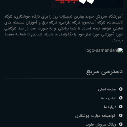
آموزشگاه سروش جاوید بهترین تجهیزات روز را برای کارگاه جوشکاری، کارگاه
تاسیسات، کارگاه آسانسور، کارگاه طراحی، کارگاه برق و آموزش سیستم های
امنیتی فراهم کرده است. تا شما براحتی و به صورت صد در صد کارگاهی
دوره آموزشی مورد نظر خود را بگذرانید. ما همراه شماییم تا شما به مقصد
برسید.
دسترسی سریع
صفحه اصلی
تماس با ما
درباره ما
گواهینامه مهارت جوشکاری
وبلاگ سروش جاوید