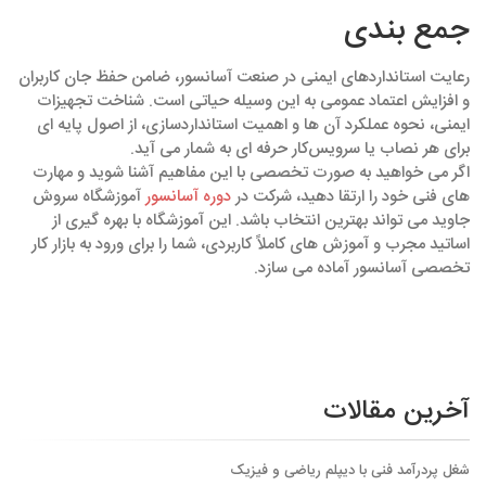
جمع‌ بندی
رعایت استانداردهای ایمنی در صنعت آسانسور، ضامن حفظ جان کاربران
و افزایش اعتماد عمومی به این وسیله حیاتی است. شناخت تجهیزات
ایمنی، نحوه عملکرد آن‌ ها و اهمیت استانداردسازی، از اصول پایه‌ ای
برای هر نصاب یا سرویس‌کار حرفه‌ ای به شمار می‌ آید.
اگر می‌ خواهید به‌ صورت تخصصی با این مفاهیم آشنا شوید و مهارت‌
های فنی خود را ارتقا دهید، شرکت در
دوره آسانسور
آموزشگاه سروش
جاوید می‌ تواند بهترین انتخاب باشد. این آموزشگاه با بهره‌ گیری از
اساتید مجرب و آموزش‌ های کاملاً کاربردی، شما را برای ورود به بازار کار
تخصصی آسانسور آماده می‌ سازد.
آخرین مقالات
شغل پردرآمد فنی با دیپلم ریاضی و فیزیک