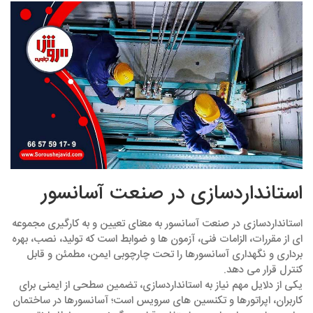
استانداردسازی در صنعت آسانسور
استانداردسازی در صنعت آسانسور به معنای تعیین و به‌ کارگیری مجموعه‌
ای از مقررات، الزامات فنی، آزمون‌ ها و ضوابط است که تولید، نصب، بهره‌
برداری و نگهداری آسانسورها را تحت چارچوبی ایمن، مطمئن و قابل
کنترل قرار می‌ دهد.
یکی از دلایل مهم نیاز به استانداردسازی، تضمین سطحی از ایمنی برای
کاربران، اپراتورها و تکنسین‌ های سرویس است؛ آسانسورها در ساختمان‌