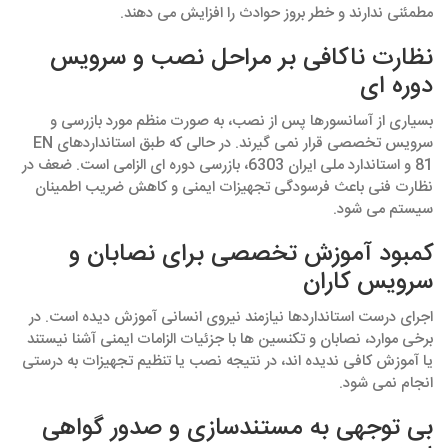
مطمئنی ندارند و خطر بروز حوادث را افزایش می‌ دهند.
نظارت ناکافی بر مراحل نصب و سرویس
دوره‌ ای
بسیاری از آسانسورها پس از نصب، به‌ صورت منظم مورد بازرسی و
سرویس تخصصی قرار نمی‌ گیرند. در حالی که طبق استانداردهای EN
81 و استاندارد ملی ایران 6303، بازرسی دوره‌ ای الزامی است. ضعف در
نظارت فنی باعث فرسودگی تجهیزات ایمنی و کاهش ضریب اطمینان
سیستم می‌ شود.
کمبود آموزش تخصصی برای نصابان و
سرویس‌ کاران
اجرای درست استانداردها نیازمند نیروی انسانی آموزش‌ دیده است. در
برخی موارد، نصابان و تکنسین‌ ها با جزئیات الزامات ایمنی آشنا نیستند
یا آموزش کافی ندیده‌ اند، در نتیجه نصب یا تنظیم تجهیزات به‌ درستی
انجام نمی‌ شود.
بی‌ توجهی به مستندسازی و صدور گواهی