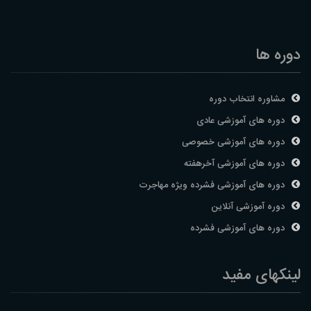
دوره ها
مشاوره انتخاب دوره
دوره های آموزشی عادی
دوره های آموزشی خصوصی
دوره های آموزشی آخرهفته
دوره های آموزشی فشرده ویژه مهاجرت
دوره آموزشی آنلاین
دوره های آموزشی فشرده
لینکهای مفید