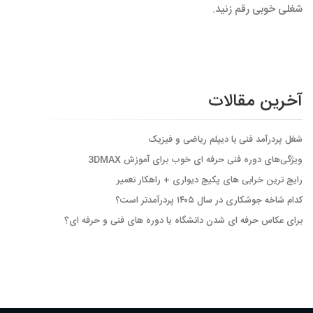
شغلی خوبی رقم زنید.
آخرین مقالات
شغل پردرآمد فنی با دیپلم ریاضی و فیزیک
ویژگی‌های دوره فنی حرفه ای خوب برای آموزش 3DMAX
رایج ترین خرابی های پکیج دیواری + راهکار تعمیر
کدام شاخه جوشکاری در سال ۱۴۰۵ پردرآمدتر است؟
برای عکاس حرفه ای شدن دانشگاه یا دوره های فنی و حرفه ای؟َ