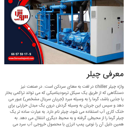
معرفی چیلر
واژه چیلر chiller در لغت به معنای سردکن است. در صنعت نیز
دستگاهی که از طریق یک سیکل ترمودینامیکی که می ‌تواند تراکمی بخار
یا جذبی باشد، گرما را به وسیله مبرد (جریان سریال مشخص) عبور می‌
دهد و سپس این جریان به وسیله گردش درون یک مبدل حرارتی برای
خنک‌ کاری آب استفاده می ‌شود، چیلر نام دارد. به عبارت ساده ‌تر یک
چیلر گرما را از محیطی گرفته و به محیط دیگری انتقال می ‌دهد. به
همین دلیل آن را نوعی پمپ انرژی با محصول خروجی آب سرد می