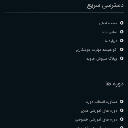
دسترسی سریع
صفحه اصلی
تماس با ما
درباره ما
گواهینامه مهارت جوشکاری
وبلاگ سروش جاوید
دوره ها
مشاوره انتخاب دوره
دوره های آموزشی عادی
دوره های آموزشی خصوصی