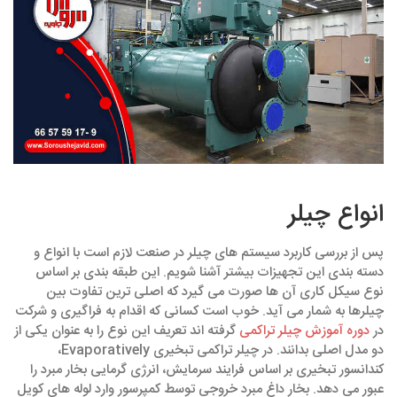
انواع چیلر
پس از بررسی کاربرد سیستم های چیلر در صنعت لازم است با انواع و
دسته ‌بندی این تجهیزات بیشتر آشنا شویم. این طبقه ‌بندی بر اساس
نوع سیکل کاری آن ها صورت می‌ گیرد که اصلی ‌ترین تفاوت بین
چیلرها به شمار می ‌آید. خوب است کسانی که اقدام به فراگیری و شرکت
در
دوره آموزش چیلر تراکمی
گرفته ‌اند تعریف این نوع را به عنوان یکی از
دو مدل اصلی بدانند. در چیلر تراکمی تبخیری Evaporatively،
کندانسور تبخیری بر اساس فرایند سرمایش، انرژی گرمایی بخار مبرد را
عبور می ‌دهد. بخار داغ مبرد خروجی توسط کمپرسور وارد لوله ‌های کویل