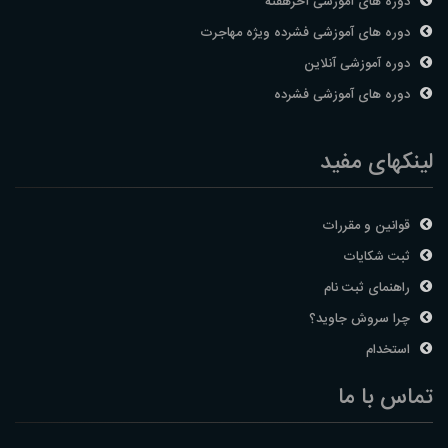
دوره های آموزشی آخرهفته
دوره های آموزشی فشرده ویژه مهاجرت
دوره آموزشی آنلاین
دوره های آموزشی فشرده
لینکهای مفید
قوانین و مقررات
ثبت شکایات
راهنمای ثبت نام
چرا سروش جاوید؟
استخدام
تماس با ما