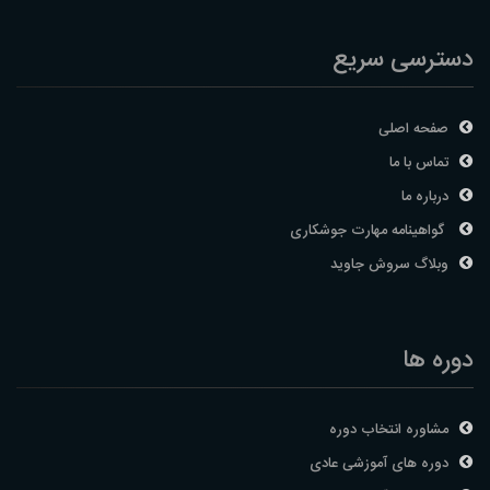
دسترسی سریع
صفحه اصلی
تماس با ما
درباره ما
گواهینامه مهارت جوشکاری
وبلاگ سروش جاوید
دوره ها
مشاوره انتخاب دوره
دوره های آموزشی عادی