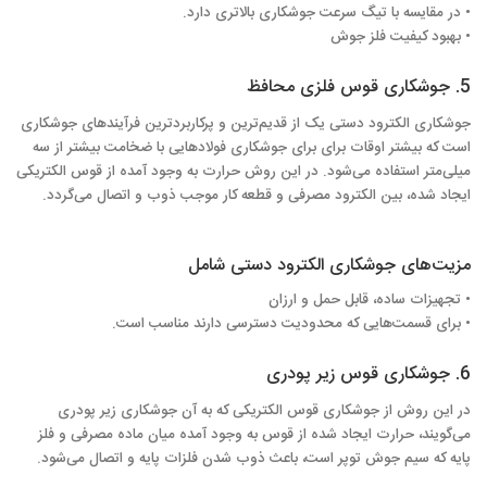
• در مقایسه با تیگ سرعت جوشکاری بالاتری دارد.
• بهبود کیفیت فلز جوش
5. جوشکاری قوس فلزی محافظ
جوشکاری الکترود دستی یک از قدیم‌ترین و پرکاربردترین فرآیندهای جوشکاری
است که بیشتر اوقات برای برای جوشکاری فولادهایی با ضخامت بیشتر از سه
میلی‌متر استفاده می‌شود. در این روش حرارت به وجود آمده از قوس الکتریکی
ایجاد شده، بین الکترود مصرفی و قطعه کار موجب ذوب و اتصال می‌گردد.
مزیت‌های جوشکاری الکترود دستی شامل
• تجهیزات ساده، قابل حمل و ارزان
• برای قسمت‌هایی که محدودیت دسترسی دارند مناسب است.
6. جوشکاری قوس زیر پودری
در این روش از جوشکاری قوس الکتریکی که به آن جوشکاری زیر پودری
می‌گویند، حرارت ایجاد شده از قوس به وجود آمده میان ماده مصرفی و فلز
پایه که سیم جوش توپر است، باعث ذوب شدن فلزات پایه و اتصال می‌شود.