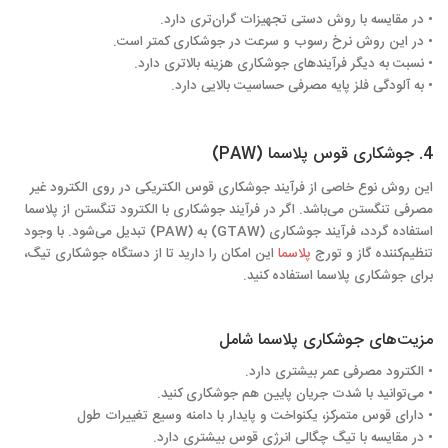
• در مقایسه با روش دستی تجهیزات گران‌تری دارد.
• در این روش نرخ رسوب و سرعت در جوشکاری کمتر است.
• نسبت به دیگر فرآیندهای جوشکاری هزینه بالاتری دارد.
• به آلودگی فلز پایه مصرفی حساسیت بالایی دارد.
4. جوشکاری قوس پلاسما (PAW)
این روش نوع خاصی از فرآیند جوشکاری قوس الکتریکی در روی الکترود غیر
مصرفی تنگستن می‌باشد. اگر در فرآیند جوشکاری با الکترود تنگستن از پلاسما
استفاده گردد، فرآیند جوشکاری (GTAW) به (PAW) تبدیل می‌شود. با وجود
تنظیم‌کننده گاز و تورج
پلاسما
این امکان را دارید تا از دستگاه جوشکاری تیگ،
برای جوشکاری پلاسما استفاده کنید.
مزیت‌های جوشکاری پلاسما شامل
• الکترود مصرفی عمر بیشتری دارد.
• می‌توانید با شدت جریان پایین هم جوشکاری کنید.
• دارای قوس متمرکز، یکنواخت و پایدار با دامنه وسیع تغییرات طول
• در مقایسه با تیگ چگالی انرژی قوس بیشتری دارد.