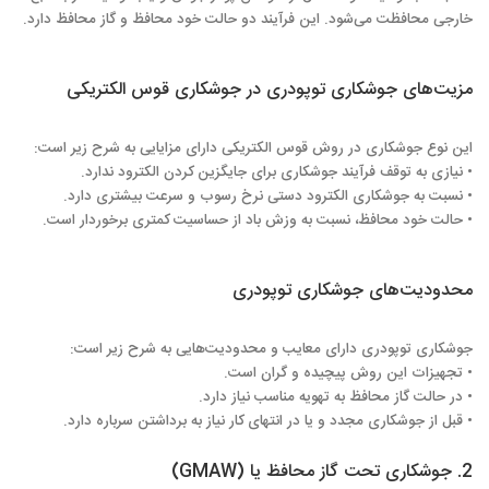
خارجی محافظت می‌شود. این فرآیند دو حالت خود محافظ و گاز محافظ دارد.
مزیت‌های جوشکاری توپودری در جوشکاری قوس الکتریکی
این نوع جوشکاری در روش قوس الکتریکی دارای مزایایی به شرح زیر است:
• نیازی به توقف فرآیند جوشکاری برای جایگزین کردن الکترود ندارد.
• نسبت به جوشکاری الکترود دستی نرخ رسوب و سرعت بیشتری دارد.
• حالت خود محافظ، نسبت به وزش باد از حساسیت کمتری برخوردار است.
محدودیت‌های جوشکاری توپودری
جوشکاری توپودری دارای معایب و محدودیت‌هایی به شرح زیر است:
• تجهیزات این روش پیچیده و گران است.
• در حالت گاز محافظ به تهویه مناسب نیاز دارد.
• قبل از جوشکاری مجدد و یا در انتهای کار نیاز به برداشتن سرباره دارد.
2. جوشکاری تحت گاز محافظ یا (GMAW)