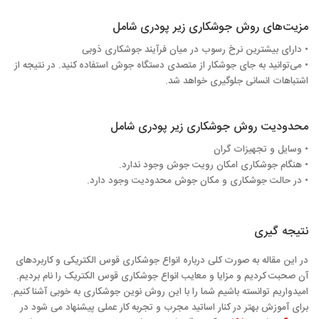
مزیت‌های روش جوشکاری زیر پودری شامل
• دارای بیشترین نرخ رسوب در میان فرآیند جوشکاری ذوبی
• می‌توانید به جای جوشکار از متصدی دستگاه جوش استفاده کنید. در نتیجه از
اشتباهات انسانی جلوگیری خواهد شد.
محدودیت روش جوشکاری زیر پودری شامل
• وسایل و تجهیزات گران
• هنگام جوشکاری امکان رویت جوش وجود ندارد.
• در حالت جوشکاری و مکان جوش محدودیت وجود دارد.
نتیجه گیری
در این مقاله به صورت کلی درباره انواع جوشکاری قوس الکتریکی و کاربردهای
آن صحبت کردیم و مزایا و معایب انواع جوشکاری قوس الکتریک را نام بردیم.
امیدواریم توانسته باشیم شما را با این روش نوین جوشکاری به خوبی آشنا کنیم.
برای آموزش بهتر در کنار اساتید مجرب و تجربه کار عملی پیشنهاد می شود در