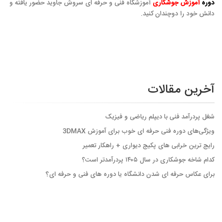
دوره
آموزش جوشکاری
آموزشگاه فنی و حرفه ای سروش جاوید حضور یافته و
دانش خود را دوچندان کنید.
آخرین مقالات
شغل پردرآمد فنی با دیپلم ریاضی و فیزیک
ویژگی‌های دوره فنی حرفه ای خوب برای آموزش 3DMAX
رایج ترین خرابی های پکیج دیواری + راهکار تعمیر
کدام شاخه جوشکاری در سال ۱۴۰۵ پردرآمدتر است؟
برای عکاس حرفه ای شدن دانشگاه یا دوره های فنی و حرفه ای؟َ