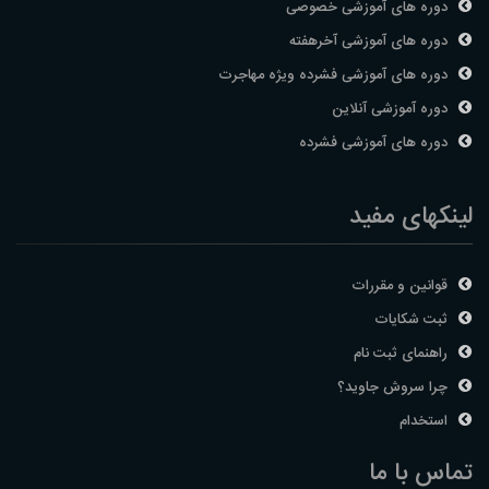
دوره های آموزشی خصوصی
دوره های آموزشی آخرهفته
دوره های آموزشی فشرده ویژه مهاجرت
دوره آموزشی آنلاین
دوره های آموزشی فشرده
لینکهای مفید
قوانین و مقررات
ثبت شکایات
راهنمای ثبت نام
چرا سروش جاوید؟
استخدام
تماس با ما