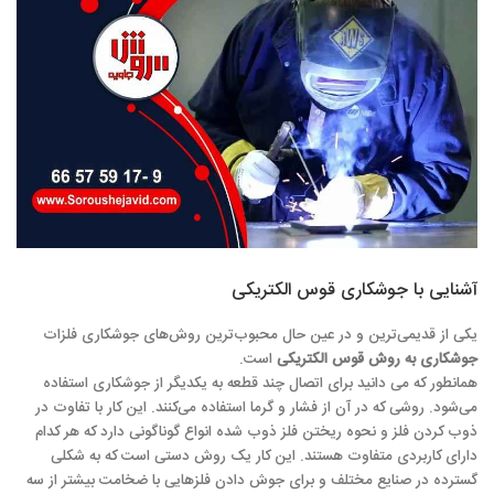
آشنایی با جوشکاری قوس الکتریکی
یکی از قدیمی‌ترین و در عین حال محبوب‌ترین روش‌های جوشکاری فلزات
جوشکاری به روش قوس الکتریکی
است.
همانطور که می دانید برای اتصال چند قطعه به ی
کدیگر از جوشکاری استفاده
می‌شود. روشی که در آن از فشار و گرما استفاده می‌کنند. این کار با تفاوت در
ذوب کردن فلز و نحوه ریختن فلز ذوب شده انواع گوناگونی دارد که هر کدام
دارای کاربردی متفاوت هستند.‌ این کار یک روش دستی است که به شکلی
گسترده در صنایع مختلف و برای جوش دادن فلزهایی با ضخامت بیشتر از سه